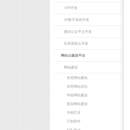
APP开发
3D数字系统开发
微信公众平台开发
应用系统云开发
网站云建设平台
网站建设
东莞网站建设
东莞网站优化
学校网站建设
医院网站建设
书画艺术
订制软件