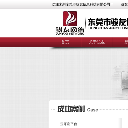
欢迎来到东莞市骏友信息科技有限公司！
骏友
首页
关于骏友
云开发平台