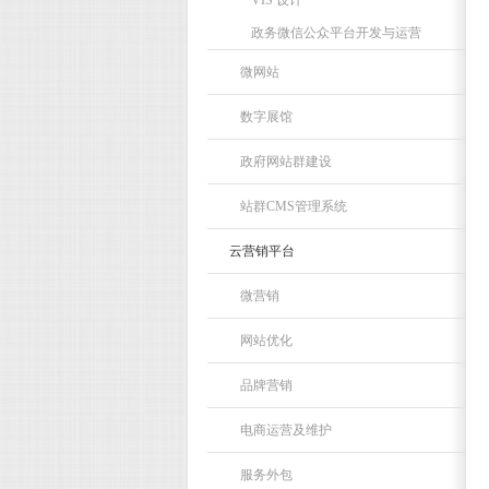
VIS 设计
政务微信公众平台开发与运营
微网站
数字展馆
政府网站群建设
站群CMS管理系统
云营销平台
微营销
网站优化
品牌营销
电商运营及维护
服务外包