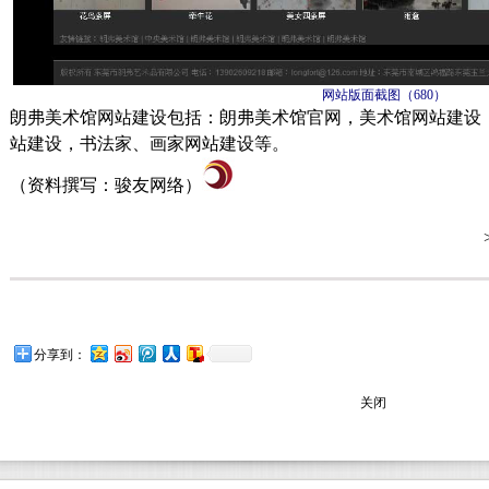
网站版面截图（
680
）
朗弗美术馆网站建设包括：朗弗美术馆官网，美术馆网站建设
站建设，书法家、画家网站建设等。
（资料撰写：骏友网络）
分享到：
关闭