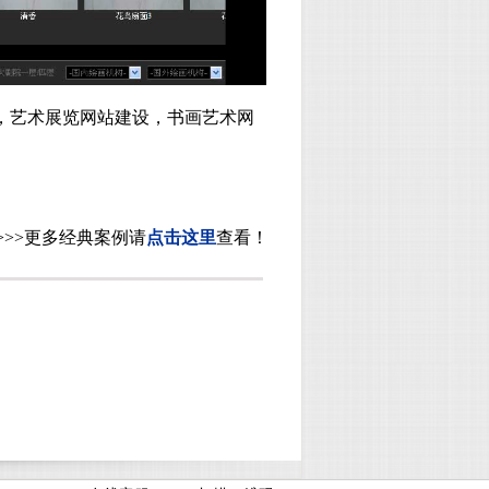
，艺术展览网站建设，书画艺术网
>>>
更多经典案例请
点击这里
查看！