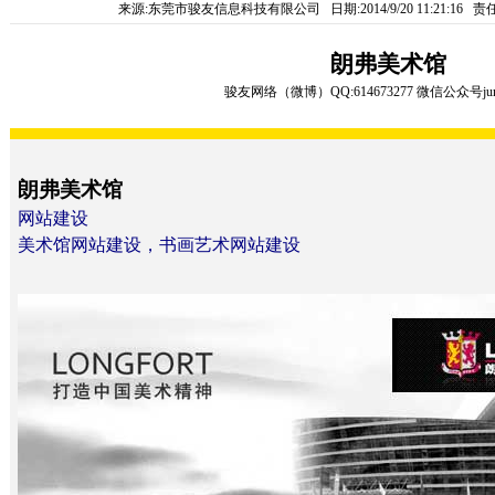
来源:东莞市骏友信息科技有限公司 日期:2014/9/20 11:21:16
朗弗美术馆
骏友网络
（
微博
）
QQ:614673277
微信公众号
ju
朗弗美术馆
网站建设
美术馆网站建设，书画艺术网站建设