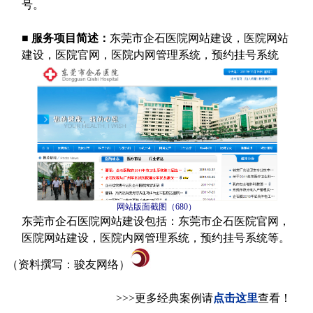
号。
■
服务项目简述：
东莞市企石医院网站建设，医院网站
建设，医院官网，医院内网管理系统，预约挂号系统
网站版面截图（
680
）
东莞市企石医院网站建设包括：东莞市企石医院官网，
医院网站建设，医院内网管理系统，预约挂号系统等。
（资料撰写：骏友网络）
>>>
更多经典案例请
点击这里
查看！