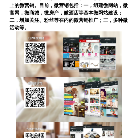
上的微营销。目前，微营销包括：一，组建微网站，微
官网，微商城，微房产，微酒店等基本微网站建设；
二，增加关注、粉丝等在内的微营销推广；三，多种微
活动等。