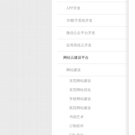
APP开发
3D数字系统开发
微信公众平台开发
应用系统云开发
网站云建设平台
网站建设
东莞网站建设
东莞网站优化
学校网站建设
医院网站建设
书画艺术
订制软件