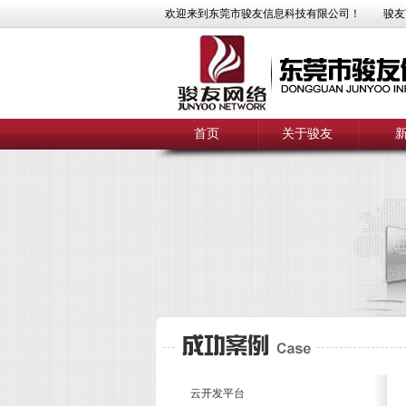
欢迎来到东莞市骏友信息科技有限公司！
骏友
首页
关于骏友
云开发平台