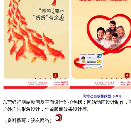
网站动画版面截图（
680
）
东莞银行网站动画及平面设计维护包括：网站动画设计制作，
户外广告形象设计，年鉴版面效果设计等。
（资料撰写：骏友网络）