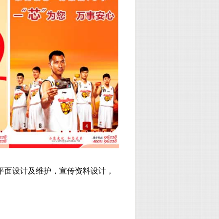
平面设计及维护，宣传资料设计，