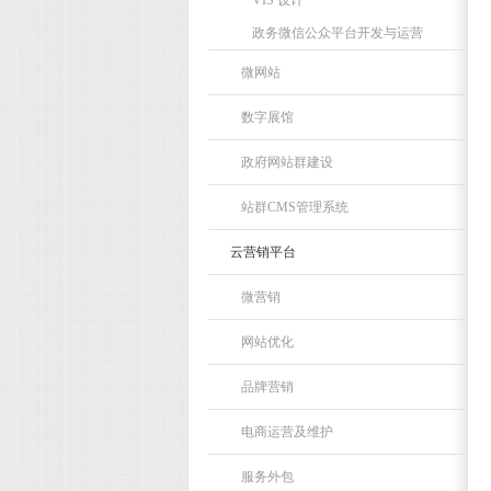
VIS 设计
政务微信公众平台开发与运营
微网站
数字展馆
政府网站群建设
站群CMS管理系统
云营销平台
微营销
网站优化
品牌营销
电商运营及维护
服务外包