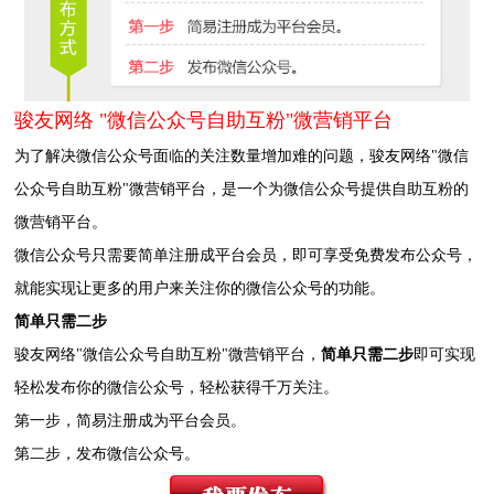
骏友网络 "微信公众号自助互粉"微营销平台
为了解决微信公众号面临的关注数量增加难的问题，骏友网络"微信
公众号自助互粉"微营销平台，是一个为微信公众号提供自助互粉的
微营销平台。
微信公众号只需要简单注册成平台会员，即可享受免费发布公众号，
就能实现让更多的用户来关注你的微信公众号的功能。
简单只需二步
骏友网络"微信公众号自助互粉"微营销平台，
简单只需二步
即可实现
轻松发布你的微信公众号，轻松获得千万关注。
第一步，简易注册成为平台会员。
第二步，发布微信公众号。