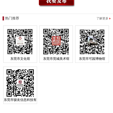
热门推荐
了解更多
东莞市文化馆
东莞市莞城美术馆
东莞市可园博物馆
东莞市骏友信息科技有
限公司