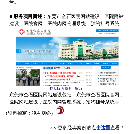
号。
■
服务项目简述：
东莞市企石医院网站建设，医院网站
建设，医院官网，医院内网管理系统，预约挂号系统
网站版面截图（
680
）
东莞市企石医院网站建设包括：东莞市企石医院官网，
医院网站建设，医院内网管理系统，预约挂号系统等。
（资料撰写：骏友网络）
>>>
更多经典案例请
点击这里
查看！